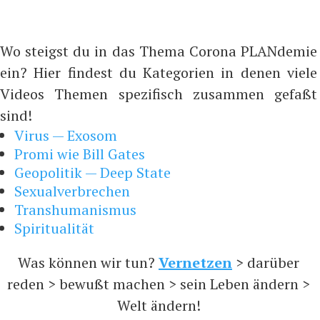
Wo steigst du in das Thema Corona PLANdemie
ein? Hier findest du Kategorien in denen viele
Videos Themen spezifisch zusammen gefaßt
sind!
Virus — Exosom
Promi wie Bill Gates
Geopolitik — Deep State
Sexualverbrechen
Transhumanismus
Spiritualität
Was können wir tun?
Vernetzen
> darüber
reden > bewußt machen > sein Leben ändern >
Welt ändern!