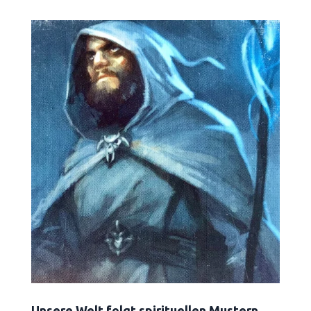
Unsere Welt folgt spirituellen Mustern,