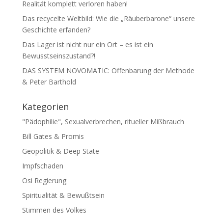
Realität komplett verloren haben!
Das recycelte Weltbild: Wie die „Räuberbarone“ unsere
Geschichte erfanden?
Das Lager ist nicht nur ein Ort – es ist ein
Bewusstseinszustand?!
DAS SYSTEM NOVOMATIC: Offenbarung der Methode
& Peter Barthold
Kategorien
"Pädophilie", Sexualverbrechen, ritueller Mißbrauch
Bill Gates & Promis
Geopolitik & Deep State
Impfschaden
Ösi Regierung
Spiritualität & Bewußtsein
Stimmen des Volkes