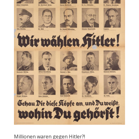
Millionen waren gegen Hitler?!