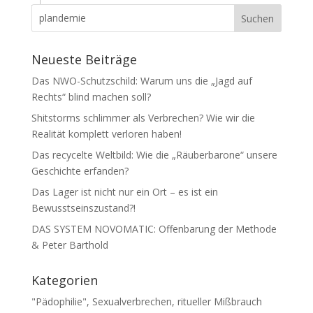
Neueste Beiträge
Das NWO-Schutzschild: Warum uns die „Jagd auf
Rechts“ blind machen soll?
Shitstorms schlimmer als Verbrechen? Wie wir die
Realität komplett verloren haben!
Das recycelte Weltbild: Wie die „Räuberbarone“ unsere
Geschichte erfanden?
Das Lager ist nicht nur ein Ort – es ist ein
Bewusstseinszustand?!
DAS SYSTEM NOVOMATIC: Offenbarung der Methode
& Peter Barthold
Kategorien
"Pädophilie", Sexualverbrechen, ritueller Mißbrauch