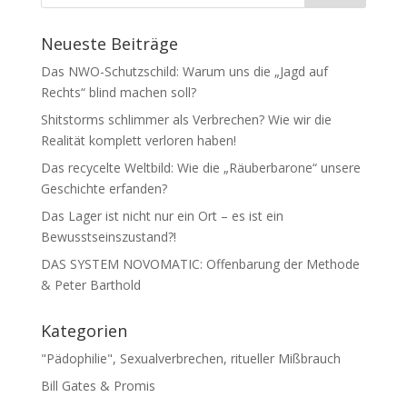
Neueste Beiträge
Das NWO-Schutzschild: Warum uns die „Jagd auf
Rechts“ blind machen soll?
Shitstorms schlimmer als Verbrechen? Wie wir die
Realität komplett verloren haben!
Das recycelte Weltbild: Wie die „Räuberbarone“ unsere
Geschichte erfanden?
Das Lager ist nicht nur ein Ort – es ist ein
Bewusstseinszustand?!
DAS SYSTEM NOVOMATIC: Offenbarung der Methode
& Peter Barthold
Kategorien
"Pädophilie", Sexualverbrechen, ritueller Mißbrauch
Bill Gates & Promis