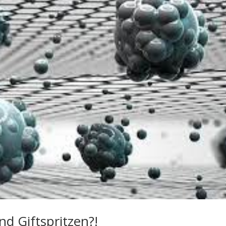
d Giftspritzen?!