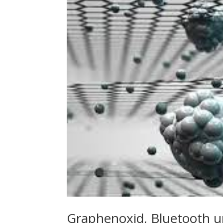
Graphenoxid, Bluetooth un