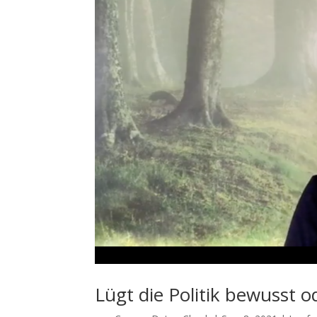
Lügt die Politik bewusst o