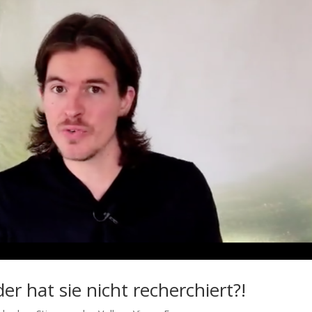
der hat sie nicht recherchiert?!