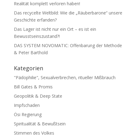
Realität komplett verloren haben!
Das recycelte Weltbild: Wie die „Räuberbarone“ unsere
Geschichte erfanden?
Das Lager ist nicht nur ein Ort – es ist ein
Bewusstseinszustand?!
DAS SYSTEM NOVOMATIC: Offenbarung der Methode
& Peter Barthold
Kategorien
"Pädophilie", Sexualverbrechen, ritueller Mißbrauch
Bill Gates & Promis
Geopolitik & Deep State
Impfschaden
Ösi Regierung
Spiritualität & Bewußtsein
Stimmen des Volkes