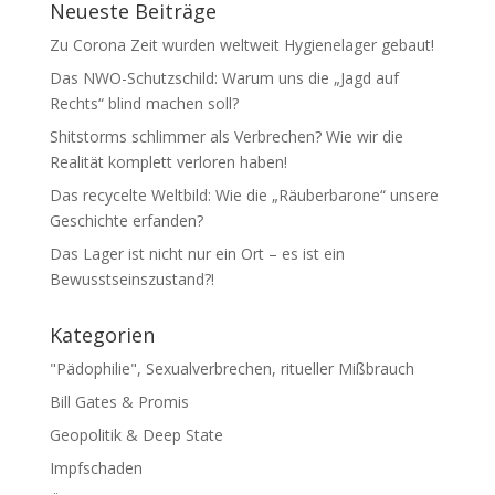
Neueste Beiträge
Zu Corona Zeit wurden weltweit Hygienelager gebaut!
Das NWO-Schutzschild: Warum uns die „Jagd auf
Rechts“ blind machen soll?
Shitstorms schlimmer als Verbrechen? Wie wir die
Realität komplett verloren haben!
Das recycelte Weltbild: Wie die „Räuberbarone“ unsere
Geschichte erfanden?
Das Lager ist nicht nur ein Ort – es ist ein
Bewusstseinszustand?!
Kategorien
"Pädophilie", Sexualverbrechen, ritueller Mißbrauch
Bill Gates & Promis
Geopolitik & Deep State
Impfschaden