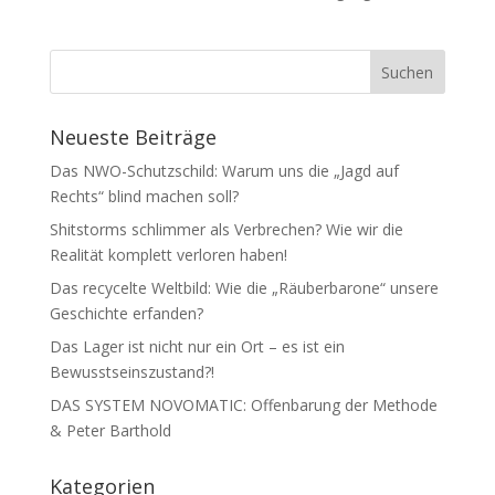
Neueste Beiträge
Das NWO-Schutzschild: Warum uns die „Jagd auf
Rechts“ blind machen soll?
Shitstorms schlimmer als Verbrechen? Wie wir die
Realität komplett verloren haben!
Das recycelte Weltbild: Wie die „Räuberbarone“ unsere
Geschichte erfanden?
Das Lager ist nicht nur ein Ort – es ist ein
Bewusstseinszustand?!
DAS SYSTEM NOVOMATIC: Offenbarung der Methode
& Peter Barthold
Kategorien