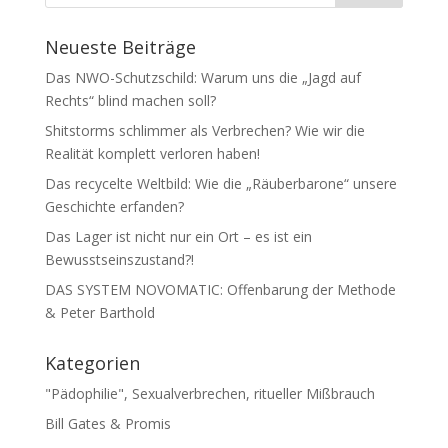
Neueste Beiträge
Das NWO-Schutzschild: Warum uns die „Jagd auf
Rechts“ blind machen soll?
Shitstorms schlimmer als Verbrechen? Wie wir die
Realität komplett verloren haben!
Das recycelte Weltbild: Wie die „Räuberbarone“ unsere
Geschichte erfanden?
Das Lager ist nicht nur ein Ort – es ist ein
Bewusstseinszustand?!
DAS SYSTEM NOVOMATIC: Offenbarung der Methode
& Peter Barthold
Kategorien
"Pädophilie", Sexualverbrechen, ritueller Mißbrauch
Bill Gates & Promis