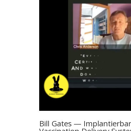
Bill Gates — Implantierb