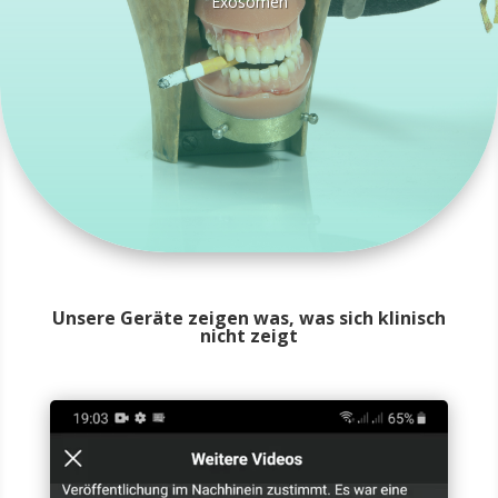
Exosomen
Unsere Geräte zeigen was, was sich klinisch
nicht zeigt