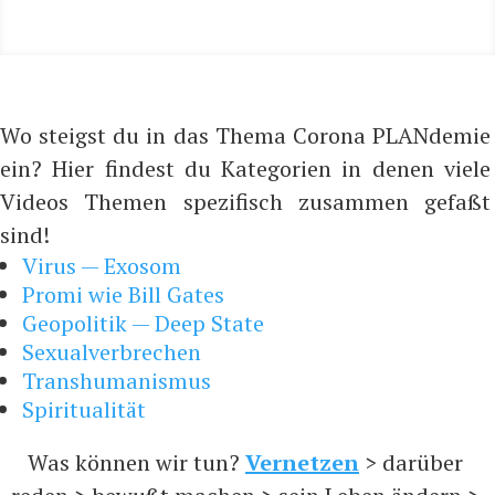
Wo steigst du in das Thema Corona PLANdemie
ein? Hier findest du Kategorien in denen viele
Videos Themen spezifisch zusammen gefaßt
sind!
Virus — Exosom
Promi wie Bill Gates
Geopolitik — Deep State
Sexualverbrechen
Transhumanismus
Spiritualität
Was können wir tun?
Vernetzen
> darüber