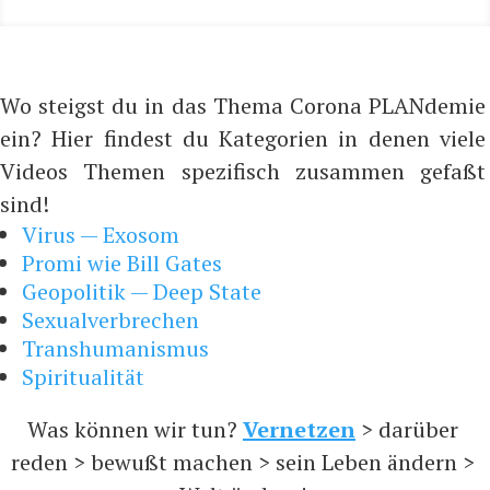
Wo steigst du in das Thema Corona PLANdemie
ein? Hier findest du Kategorien in denen viele
Videos Themen spezifisch zusammen gefaßt
sind!
Virus — Exosom
Promi wie Bill Gates
Geopolitik — Deep State
Sexualverbrechen
Transhumanismus
Spiritualität
Was können wir tun?
Vernetzen
> darüber
reden > bewußt machen > sein Leben ändern >