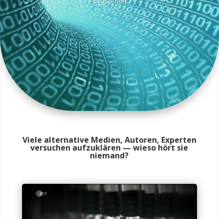
Exosomen
Viele alternative Medien, Autoren, Experten
versuchen aufzuklären — wieso hört sie
niemand?