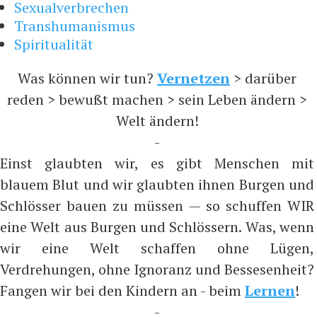
Sexualverbrechen
Transhumanismus
Spiritualität
Was können wir tun?
Vernetzen
> darüber
reden > bewußt machen > sein Leben ändern >
Welt ändern!
-
Einst glaubten wir, es gibt Menschen mit
blauem Blut und wir glaubten ihnen Burgen und
Schlösser bauen zu müssen — so schuffen WIR
eine Welt aus Burgen und Schlössern. Was, wenn
wir eine Welt schaffen ohne Lügen,
Verdrehungen, ohne Ignoranz und Bessesenheit?
Fangen wir bei den Kindern an - beim
Lernen
!
-