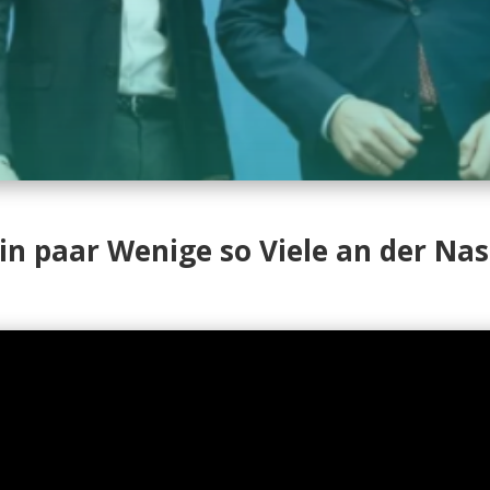
ein paar Wenige so Viele an der Na