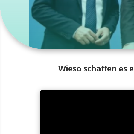
Wieso schaffen es 