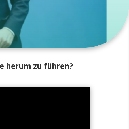
se herum zu führen?