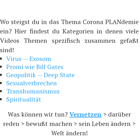
Wo steigst du in das Thema Corona PLANdemie
ein? Hier findest du Kategorien in denen viele
Videos Themen spezifisch zusammen gefaßt
sind!
Virus — Exosom
Promi wie Bill Gates
Geopolitik — Deep State
Sexualverbrechen
Transhumanismus
Spiritualität
Was können wir tun?
Vernetzen
> darüber
reden > bewußt machen > sein Leben ändern >
Welt ändern!