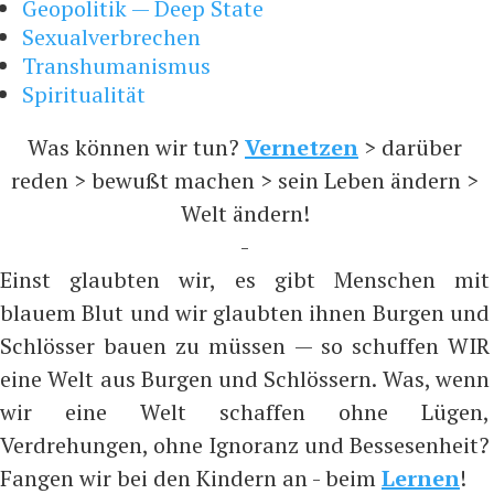
Geopolitik — Deep State
Sexualverbrechen
Transhumanismus
Spiritualität
Was können wir tun?
Vernetzen
> darüber
reden > bewußt machen > sein Leben ändern >
Welt ändern!
-
Einst glaubten wir, es gibt Menschen mit
blauem Blut und wir glaubten ihnen Burgen und
Schlösser bauen zu müssen — so schuffen WIR
eine Welt aus Burgen und Schlössern. Was, wenn
wir eine Welt schaffen ohne Lügen,
Verdrehungen, ohne Ignoranz und Bessesenheit?
Fangen wir bei den Kindern an - beim
Lernen
!