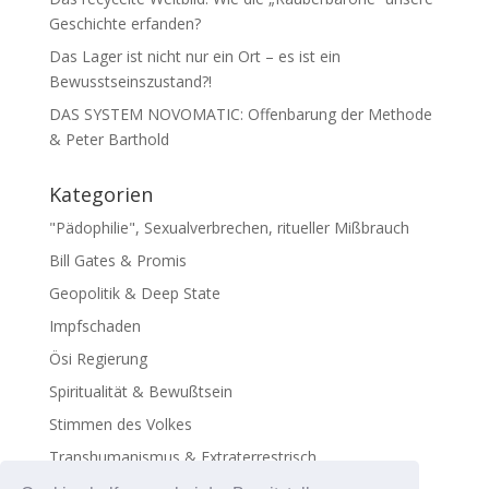
Geschichte erfanden?
Das Lager ist nicht nur ein Ort – es ist ein
Bewusstseinszustand?!
DAS SYSTEM NOVOMATIC: Offenbarung der Methode
& Peter Barthold
Kategorien
"Pädophilie", Sexualverbrechen, ritueller Mißbrauch
Bill Gates & Promis
Geopolitik & Deep State
Impfschaden
Ösi Regierung
Spiritualität & Bewußtsein
Stimmen des Volkes
Transhumanismus & Extraterrestrisch