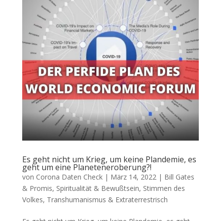
Es geht nicht um Krieg, um keine Plandemie, es
geht um eine Planeteneroberung?!
von
Corona Daten Check
|
März 14, 2022
|
Bill Gates
& Promis
,
Spiritualität & Bewußtsein
,
Stimmen des
Volkes
,
Transhumanismus & Extraterrestrisch