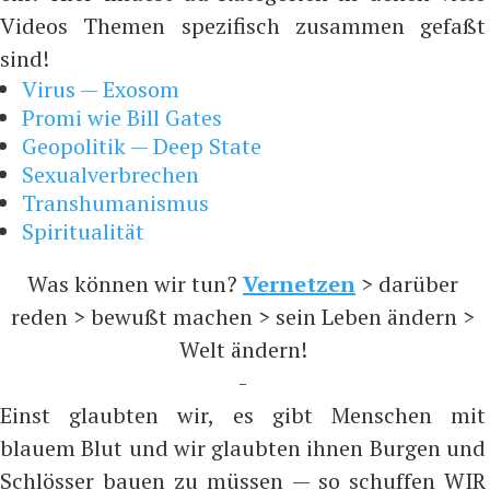
Videos Themen spezifisch zusammen gefaßt
sind!
Virus — Exosom
Promi wie Bill Gates
Geopolitik — Deep State
Sexualverbrechen
Transhumanismus
Spiritualität
Was können wir tun?
Vernetzen
> darüber
reden > bewußt machen > sein Leben ändern >
Welt ändern!
-
Einst glaubten wir, es gibt Menschen mit
blauem Blut und wir glaubten ihnen Burgen und
Schlösser bauen zu müssen — so schuffen WIR