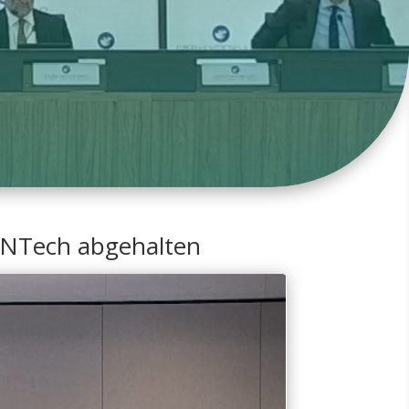
ioNTech abgehalten