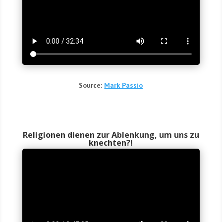
Source:
Mark Pas­sio
Religionen dienen zur Ablenkung, um uns zu
knechten?!