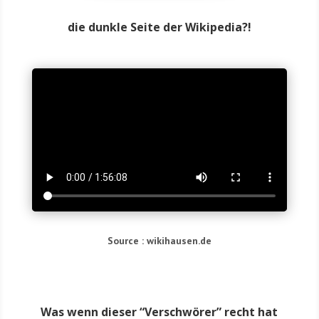
die dunkle Seite der Wikipedia?!
Source : wikihausen.de
Was wenn dieser “Verschwörer” recht hat