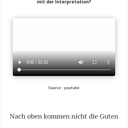
mit der Interpretation?
Source : youtube
Nach oben kom­men nicht die Guten