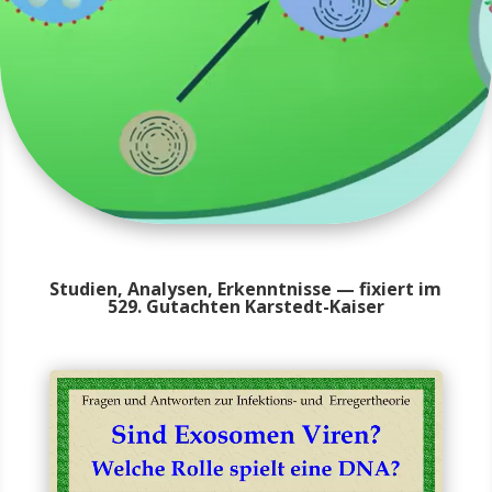
Studien, Analysen, Erkenntnisse — fixiert im
529. Gutachten Karstedt-Kaiser