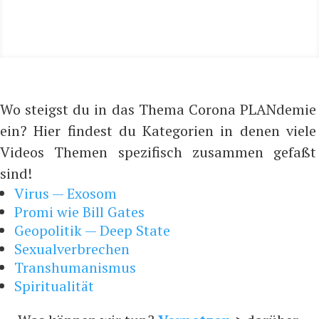
Wo steigst du in das Thema Corona PLANdemie
ein? Hier findest du Kategorien in denen viele
Videos Themen spezifisch zusammen gefaßt
sind!
Virus — Exosom
Promi wie Bill Gates
Geopolitik — Deep State
Sexualverbrechen
Transhumanismus
Spiritualität