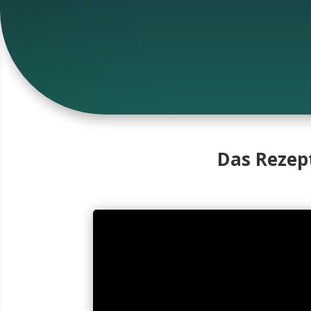
Das Rezept