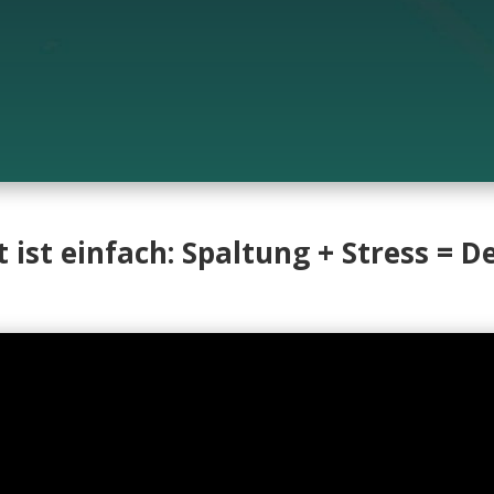
 ist einfach: Spaltung + Stress = 