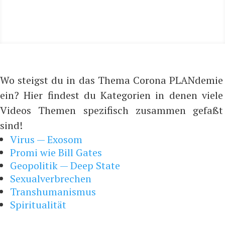
Wo steigst du in das Thema Corona PLANdemie
ein? Hier findest du Kategorien in denen viele
Videos Themen spezifisch zusammen gefaßt
sind!
Virus — Exosom
Promi wie Bill Gates
Geopolitik — Deep State
Sexualverbrechen
Transhumanismus
Spiritualität