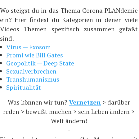
Wo steigst du in das Thema Corona PLANdemie
ein? Hier findest du Kategorien in denen viele
Videos Themen spezifisch zusammen gefaßt
sind!
Virus — Exosom
Promi wie Bill Gates
Geopolitik — Deep State
Sexualverbrechen
Transhumanismus
Spiritualität
Was können wir tun?
Vernetzen
> darüber
reden > bewußt machen > sein Leben ändern >
Welt ändern!
-