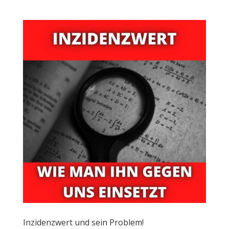
Inzidenzwert und sein Problem!