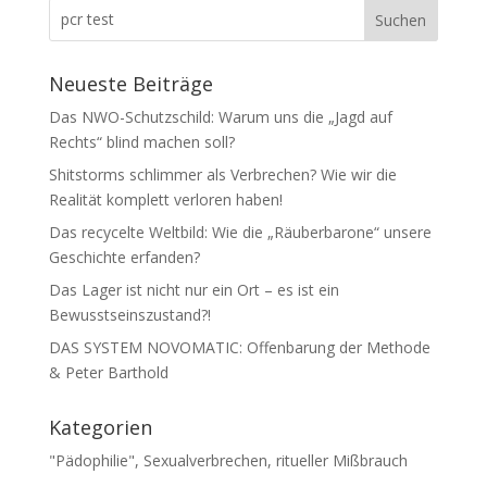
Neueste Beiträge
Das NWO-Schutzschild: Warum uns die „Jagd auf
Rechts“ blind machen soll?
Shitstorms schlimmer als Verbrechen? Wie wir die
Realität komplett verloren haben!
Das recycelte Weltbild: Wie die „Räuberbarone“ unsere
Geschichte erfanden?
Das Lager ist nicht nur ein Ort – es ist ein
Bewusstseinszustand?!
DAS SYSTEM NOVOMATIC: Offenbarung der Methode
& Peter Barthold
Kategorien
"Pädophilie", Sexualverbrechen, ritueller Mißbrauch