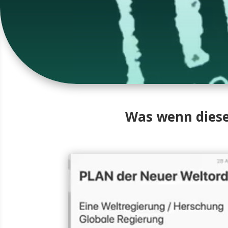
Was wenn diese