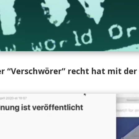
r “Verschwörer” recht hat mit der 