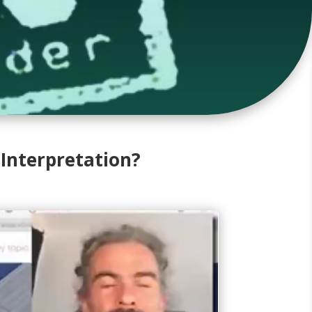
Interpretation?