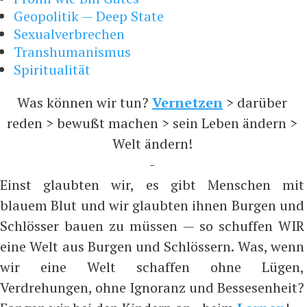
Geopolitik — Deep State
Sexualverbrechen
Transhumanismus
Spiritualität
Was können wir tun?
Vernetzen
> darüber
reden > bewußt machen > sein Leben ändern >
Welt ändern!
-
Einst glaubten wir, es gibt Menschen mit
blauem Blut und wir glaubten ihnen Burgen und
Schlösser bauen zu müssen — so schuffen WIR
eine Welt aus Burgen und Schlössern. Was, wenn
wir eine Welt schaffen ohne Lügen,
Verdrehungen, ohne Ignoranz und Bessesenheit?