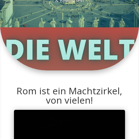
& Bewußtsein
Rom ist ein Machtzirkel,
von vielen!