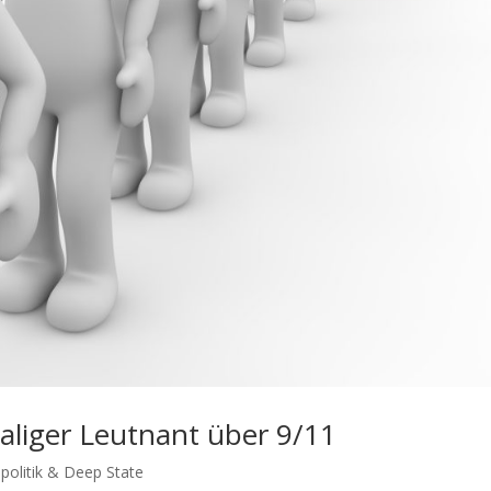
aliger Leutnant über 9/11
politik & Deep State