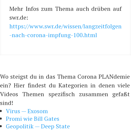
Mehr Infos zum The­ma auch drü­ben auf
swr.de:
https://www.swr.de/wissen/langzeitfolgen
-nach-corona-impfung-100.html
Wo steigst du in das Thema Corona PLANdemie
ein? Hier findest du Kategorien in denen viele
Videos Themen spezifisch zusammen gefaßt
sind!
Virus — Exosom
Promi wie Bill Gates
Geopolitik — Deep State