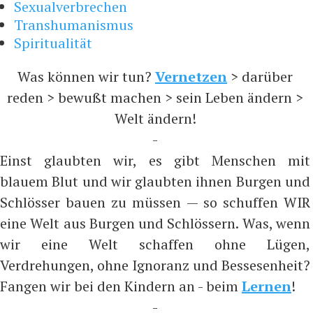
Sexualverbrechen
Transhumanismus
Spiritualität
Was können wir tun?
Vernetzen
> darüber
reden > bewußt machen > sein Leben ändern >
Welt ändern!
-
Einst glaubten wir, es gibt Menschen mit
blauem Blut und wir glaubten ihnen Burgen und
Schlösser bauen zu müssen — so schuffen WIR
eine Welt aus Burgen und Schlössern. Was, wenn
wir eine Welt schaffen ohne Lügen,
Verdrehungen, ohne Ignoranz und Bessesenheit?
Fangen wir bei den Kindern an - beim
Lernen
!
-