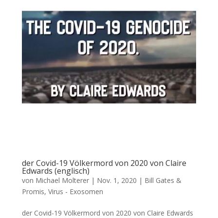
der Covid-19 Völkermord von 2020 von Claire
Edwards (englisch)
von
Michael Molterer
|
Nov. 1, 2020
|
Bill Gates &
Promis
,
Virus - Exosomen
der Covid-19 Völkermord von 2020 von Claire Edwards