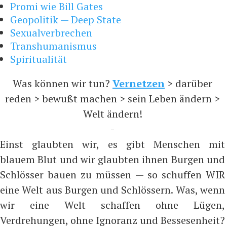
Promi wie Bill Gates
Geopolitik — Deep State
Sexualverbrechen
Transhumanismus
Spiritualität
Was können wir tun?
Vernetzen
> darüber
reden > bewußt machen > sein Leben ändern >
Welt ändern!
-
Einst glaubten wir, es gibt Menschen mit
blauem Blut und wir glaubten ihnen Burgen und
Schlösser bauen zu müssen — so schuffen WIR
eine Welt aus Burgen und Schlössern. Was, wenn
wir eine Welt schaffen ohne Lügen,
Verdrehungen, ohne Ignoranz und Bessesenheit?