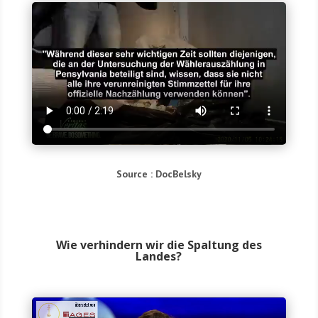
Source : Doc­Bel­sky
Wie verhindern wir die Spaltung des
Landes?