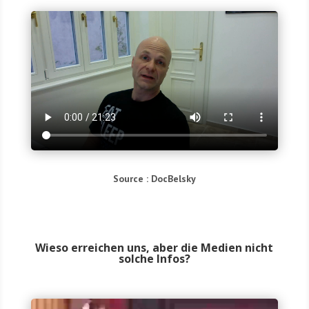
Source : Doc­Bel­sky
Wieso erreichen uns, aber die Medien nicht
solche Infos?