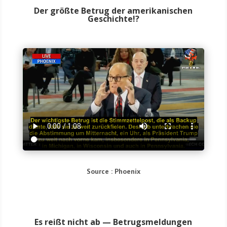
Der größte Betrug der amerikanischen
Geschichte!?
Source : Phoe­nix
Es reißt nicht ab — Betrugsmeldungen