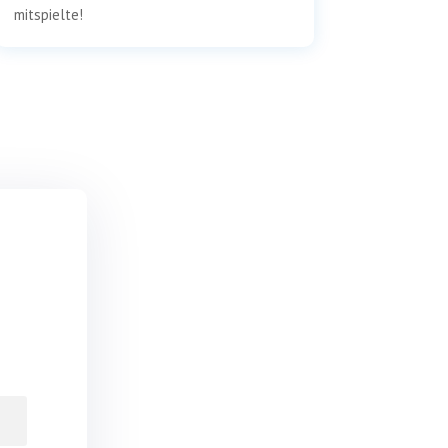
mitspielte!