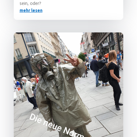
sein, oder?
mehr lesen