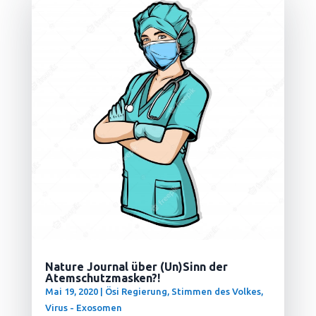
Nature Journal über (Un)Sinn der
Atemschutzmasken?!
Mai 19, 2020
|
Ösi Regierung
,
Stimmen des Volkes
,
Virus - Exosomen