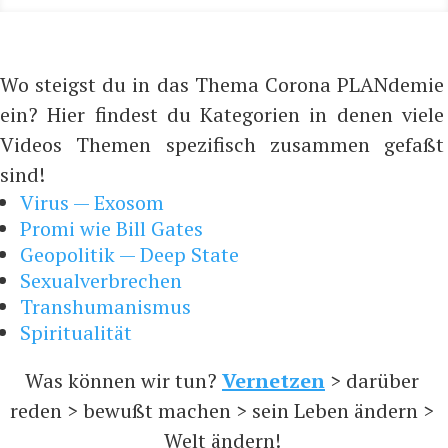
Wo steigst du in das Thema Corona PLANdemie
ein? Hier findest du Kategorien in denen viele
Videos Themen spezifisch zusammen gefaßt
sind!
Virus — Exosom
Promi wie Bill Gates
Geopolitik — Deep State
Sexualverbrechen
Transhumanismus
Spiritualität
Was können wir tun?
Vernetzen
> darüber
reden > bewußt machen > sein Leben ändern >
Welt ändern!