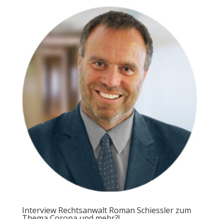
Interview Rechtsanwalt Roman Schiessler zum
Thema Corona und mehr?!