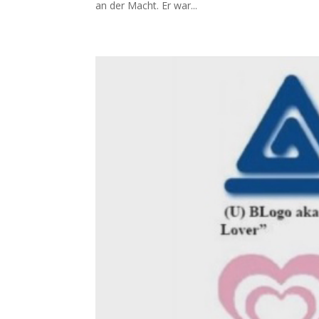
an der Macht. Er war...