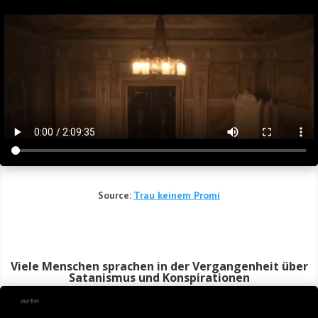
Source:
Trau kei­nem Promi
Viele Menschen sprachen in der Vergangenheit über
Satanismus und Konspirationen