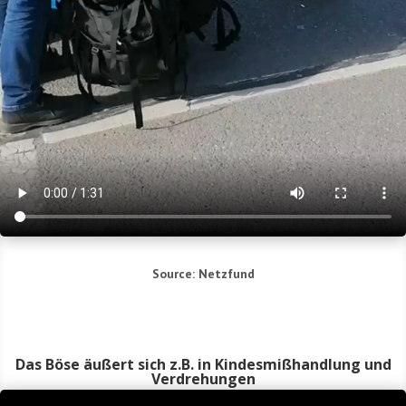
Source: Netz­fund
Das Böse äußert sich z.B. in Kindesmißhandlung und
Verdrehungen