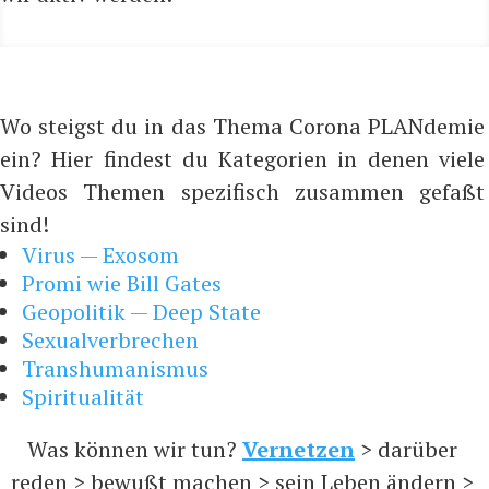
Wo steigst du in das Thema Corona PLANdemie
ein? Hier findest du Kategorien in denen viele
Videos Themen spezifisch zusammen gefaßt
sind!
Virus — Exosom
Promi wie Bill Gates
Geopolitik — Deep State
Sexualverbrechen
Transhumanismus
Spiritualität
Was können wir tun?
Vernetzen
> darüber
reden > bewußt machen > sein Leben ändern >