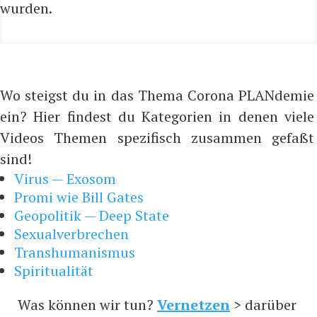
wurden.
Wo steigst du in das Thema Corona PLANdemie
ein? Hier findest du Kategorien in denen viele
Videos Themen spezifisch zusammen gefaßt
sind!
Virus — Exosom
Promi wie Bill Gates
Geopolitik — Deep State
Sexualverbrechen
Transhumanismus
Spiritualität
Was können wir tun?
Vernetzen
> darüber