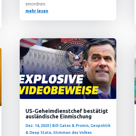
einordnen.
mehr lesen
US-Geheimdienstchef bestätigt
ausländische Einmischung
Dez. 14, 2020
|
Bill Gates & Promis
,
Geopolitik
& Deep State
,
Stimmen des Volkes