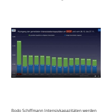
Bodo Schiffmann Intensivkapazitäten werden