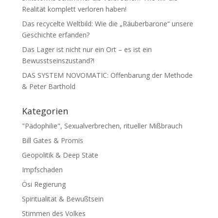
Realität komplett verloren haben!
Das recycelte Weltbild: Wie die „Räuberbarone“ unsere
Geschichte erfanden?
Das Lager ist nicht nur ein Ort – es ist ein
Bewusstseinszustand?!
DAS SYSTEM NOVOMATIC: Offenbarung der Methode
& Peter Barthold
Kategorien
"Pädophilie", Sexualverbrechen, ritueller Mißbrauch
Bill Gates & Promis
Geopolitik & Deep State
Impfschaden
Ösi Regierung
Spiritualität & Bewußtsein
Stimmen des Volkes