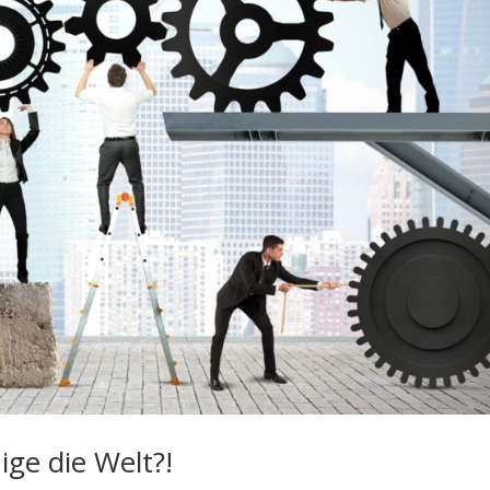
ge die Welt?!