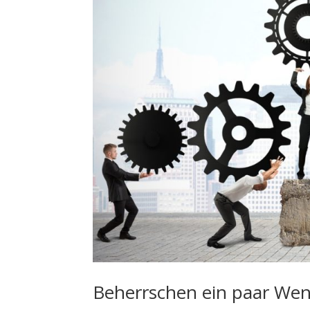
Beherrschen ein paar Weni