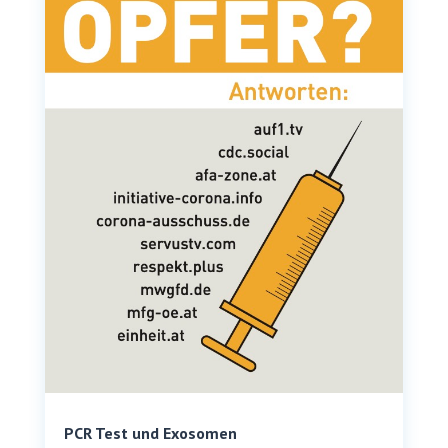
PCR Test und Exosomen