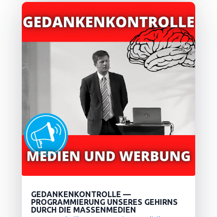
GEDANKENKONTROLLE —
PROGRAMMIERUNG UNSERES GEHIRNS
DURCH DIE MASSENMEDIEN