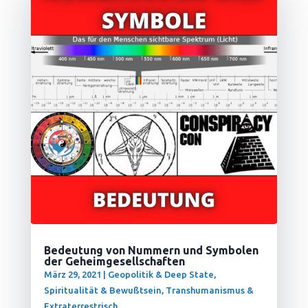
Bedeutung von Nummern und Symbolen
der Geheimgesellschaften
März 29, 2021
|
Geopolitik & Deep State
,
Spiritualität & Bewußtsein
,
Transhumanismus &
Extraterrestrisch