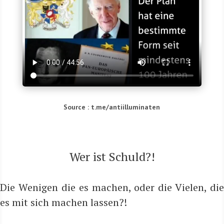
Source : t.me/antiilluminaten
Wer ist Schuld?!
Die Weni­gen die es machen, oder die Vie­len, die
es mit sich machen lassen?!