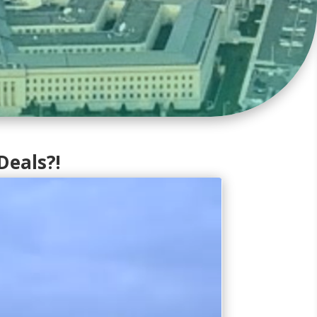
Deals?!