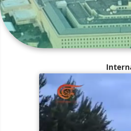
Intern